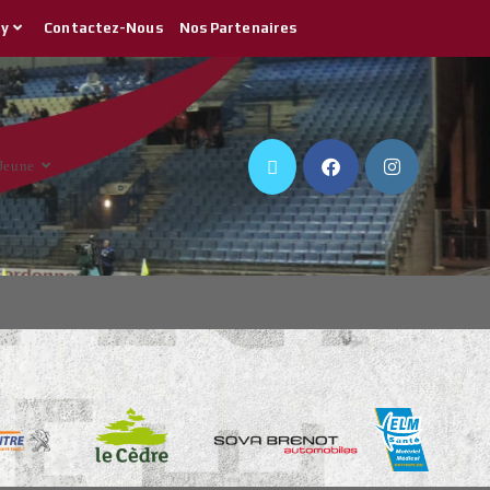
by
Contactez-Nous
Nos Partenaires
 Jeune