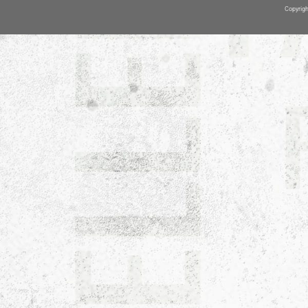
Copyrigh