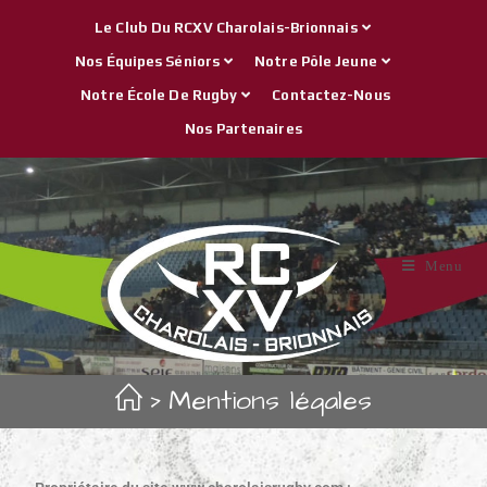
Le Club Du RCXV Charolais-Brionnais
Nos Équipes Séniors
Notre Pôle Jeune
Notre École De Rugby
Contactez-Nous
Nos Partenaires
Menu
>
Mentions légales