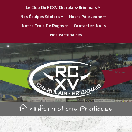
Le Club Du RCXV Charolais-Brionnais
Nos Équipes Séniors
Notre Pôle Jeune
Notre École De Rugby
Contactez-Nous
Nos Partenaires
Menu
>
Informations Pratiques